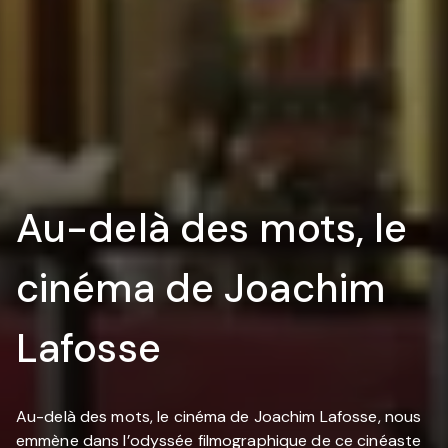
Au-delà des mots, le
cinéma de Joachim
Lafosse
Au-delà des mots, le cinéma de Joachim Lafosse, nous
emmène dans l’odyssée filmographique de ce cinéaste