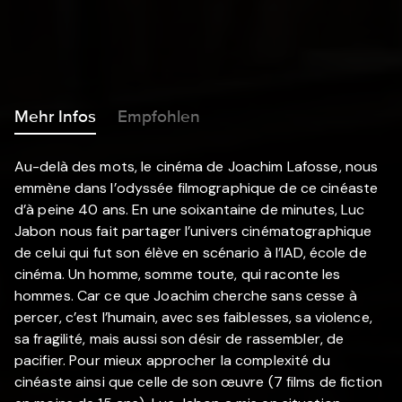
Mehr Infos
Empfohlen
Au-delà des mots, le cinéma de Joachim Lafosse, nous
emmène dans l’odyssée filmographique de ce cinéaste
d’à peine 40 ans. En une soixantaine de minutes, Luc
Jabon nous fait partager l’univers cinématographique
de celui qui fut son élève en scénario à l’IAD, école de
cinéma. Un homme, somme toute, qui raconte les
hommes. Car ce que Joachim cherche sans cesse à
percer, c’est l’humain, avec ses faiblesses, sa violence,
sa fragilité, mais aussi son désir de rassembler, de
pacifier. Pour mieux approcher la complexité du
cinéaste ainsi que celle de son œuvre (7 films de fiction