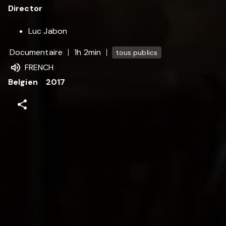
Director
Luc Jabon
Documentaire
1h 2min
tous publics
FRENCH
Belgien
2017