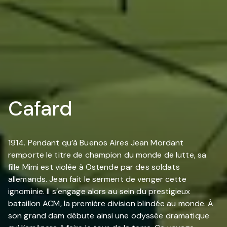
Cafard
1914. Pendant qu’à Buenos Aires Jean Mordant
remporte le titre de champion du monde de lutte, sa
fille Mimi est violée à Ostende par des soldats
allemands. Jean fait le serment de venger cette
ignominie. Il s’engage alors au sein du prestigieux
bataillon ACM, la première division blindée au monde. À
son grand dam débute ainsi une odyssée dramatique