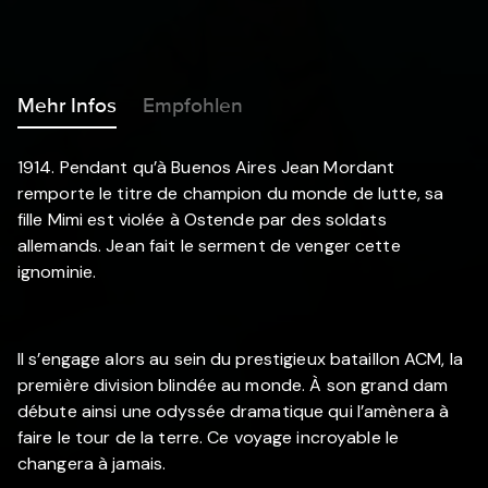
Mehr Infos
Empfohlen
1914. Pendant qu’à Buenos Aires Jean Mordant
remporte le titre de champion du monde de lutte, sa
fille Mimi est violée à Ostende par des soldats
allemands. Jean fait le serment de venger cette
ignominie.
Il s’engage alors au sein du prestigieux bataillon ACM, la
première division blindée au monde. À son grand dam
débute ainsi une odyssée dramatique qui l’amènera à
faire le tour de la terre. Ce voyage incroyable le
changera à jamais.