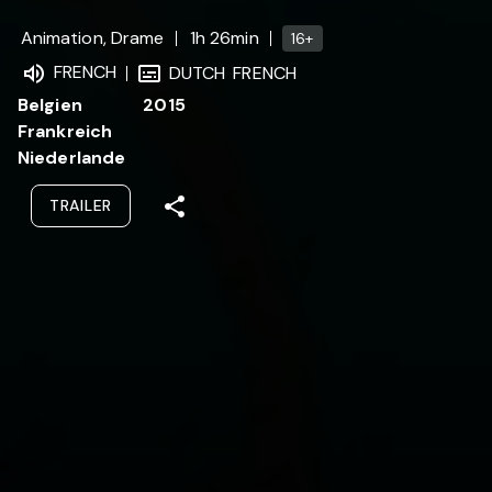
Animation, Drame
1h 26min
16+
FRENCH
DUTCH
FRENCH
Belgien
2015
Frankreich
Niederlande
TRAILER