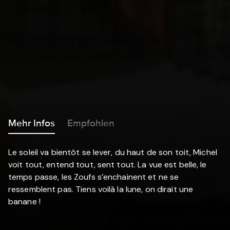
Mehr Infos
Empfohlen
Le soleil va bientôt se lever, du haut de son toit, Michel
voit tout, entend tout, sent tout. La vue est belle, le
temps passe, les Zoufs s’enchainent et ne se
ressemblent pas. Tiens voilà la lune, on dirait une
banane !