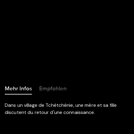
Mehr Infos
Empfohlen
Dans un village de Tchétchénie, une mère et sa fille
discutent du retour d'une connaissance.