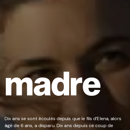
Dix ans se sont écoulés depuis que le fils d’Elena, alors
âgé de 6 ans, a disparu. Dix ans depuis ce coup de