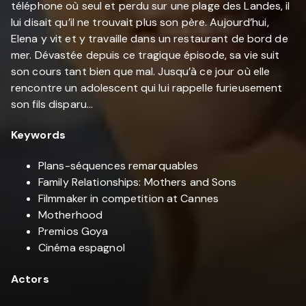
téléphone où seul et perdu sur une plage des Landes, il
lui disait qu’il ne trouvait plus son père. Aujourd’hui,
Elena y vit et y travaille dans un restaurant de bord de
mer. Dévastée depuis ce tragique épisode, sa vie suit
son cours tant bien que mal. Jusqu’à ce jour où elle
rencontre un adolescent qui lui rappelle furieusement
son fils disparu…
Keywords
Plans-séquences remarquables
Family Relationships: Mothers and Sons
Filmmaker in competition at Cannes
Motherhood
Premios Goya
Cinéma espagnol
Actors