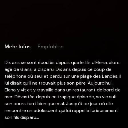
Mehr Infos
Empfohlen
Dix ans se sont écoulés depuis que le fils d’Elena, alors
âgé de 6 ans, a disparu. Dix ans depuis ce coup de
téléphone où seul et perdu sur une plage des Landes, il
lui disait qu’il ne trouvait plus son père. Aujourd’hui,
Elena y vit et y travaille dans un restaurant de bord de
mer. Dévastée depuis ce tragique épisode, sa vie suit
son cours tant bien que mal. Jusqu’à ce jour où elle
rencontre un adolescent qui lui rappelle furieusement
son fils disparu…