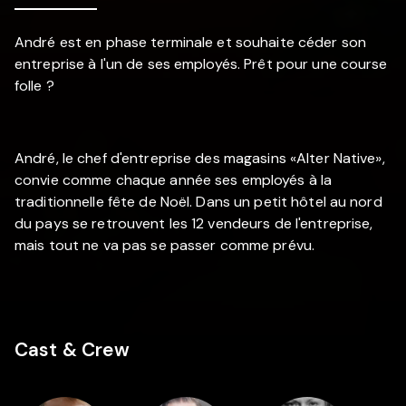
André est en phase terminale et souhaite céder son
entreprise à l'un de ses employés. Prêt pour une course
folle ?
André, le chef d'entreprise des magasins «Alter Native»,
convie comme chaque année ses employés à la
traditionnelle fête de Noël. Dans un petit hôtel au nord
du pays se retrouvent les 12 vendeurs de l'entreprise,
mais tout ne va pas se passer comme prévu.
Cast & Crew