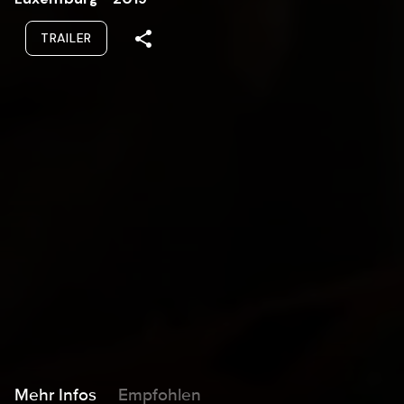
TRAILER
Mehr Infos
Empfohlen