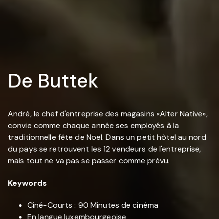
De Buttek
André, le chef d'entreprise des magasins «Alter Native»,
convie comme chaque année ses employés à la
traditionnelle fête de Noël. Dans un petit hôtel au nord
du pays se retrouvent les 12 vendeurs de l'entreprise,
mais tout ne va pas se passer comme prévu.
Keywords
Ciné-Courts : 90 Minutes de cinéma
En langue luxembourgeoise