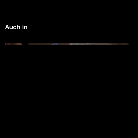
Auch in
LIEBE UND FREUNDSCHAFT