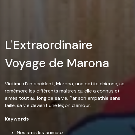
L'Extraordinaire
Voyage de Marona
Victime d’un accident, Marona, une petite chienne, se
remémore les différents maîtres qu’elle a connus et
aimés tout au long de sa vie. Par son empathie sans
faille, sa vie devient une leçon d’amour.
Keywords
Nos amis les animaux