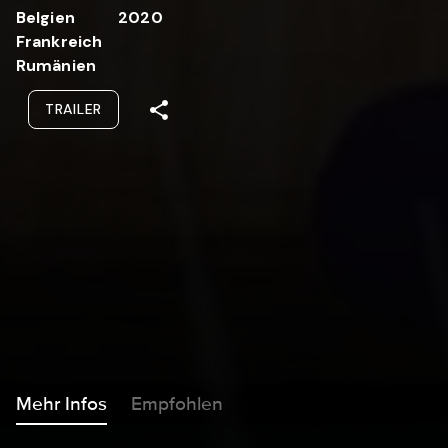
Belgien
2020
Frankreich
Rumänien
TRAILER
Mehr Infos
Empfohlen