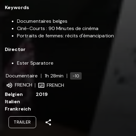
Keywords
Documentaires belges
Ciné-Courts : 90 Minutes de cinéma
Portraits de femmes: récits d'émancipation
Director
Ester Sparatore
Documentaire
1h 28min
-10
FRENCH
FRENCH
Belgien
2019
Italien
Frankreich
TRAILER