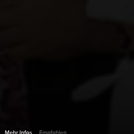
Mehr Infos
Empfohlen