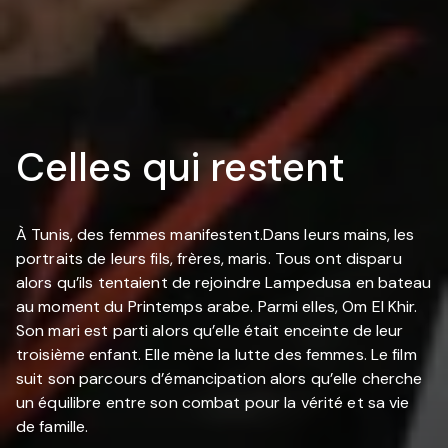
Celles qui restent
À Tunis, des femmes manifestent.Dans leurs mains, les
portraits de leurs fils, frères, maris. Tous ont disparu
alors qu’ils tentaient de rejoindre Lampedusa en bateau
au moment du Printemps arabe. Parmi elles, Om El Khir.
Son mari est parti alors qu’elle était enceinte de leur
troisième enfant. Elle mène la lutte des femmes. Le film
suit son parcours d’émancipation alors qu’elle cherche
un équilibre entre son combat pour la vérité et sa vie
de famille.