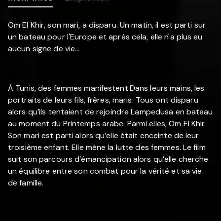
Om El Khir, son mari, a disparu. Un matin, il est parti sur
un bateau pour l'Europe et après cela, elle n'a plus eu
aucun signe de vie...
À Tunis, des femmes manifestent.Dans leurs mains, les
portraits de leurs fils, frères, maris. Tous ont disparu
alors qu’ils tentaient de rejoindre Lampedusa en bateau
au moment du Printemps arabe. Parmi elles, Om El Khir.
Son mari est parti alors qu’elle était enceinte de leur
troisième enfant. Elle mène la lutte des femmes. Le film
suit son parcours d’émancipation alors qu’elle cherche
un équilibre entre son combat pour la vérité et sa vie
de famille.