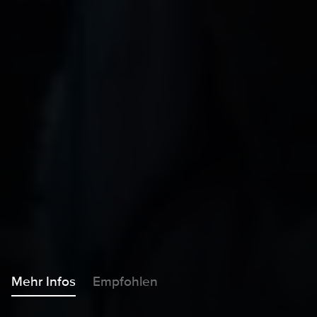
Mehr Infos
Empfohlen