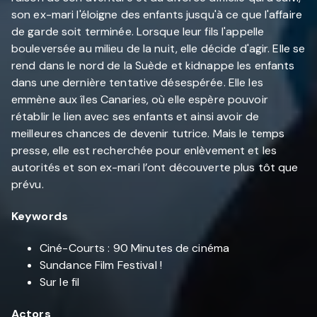
son ex-mari l'éloigne des enfants jusqu'à ce que l'affaire
de garde soit terminée. Lorsque leur fils l'appelle
bouleversée au milieu de la nuit, elle décide d'agir. Elle se
rend dans le nord de la Suède et kidnappe les enfants
dans une dernière tentative désespérée. Elle les
emmène aux îles Canaries, où elle espère pouvoir
rétablir le lien avec ses enfants et ainsi avoir de
meilleures chances de devenir tutrice. Mais le temps
presse, elle est recherchée pour enlèvement et les
autorités et son ex-mari l’ont découverte plus tôt que
prévu.
Keywords
Ciné-Courts : 90 Minutes de cinéma
Sundance Film Festival !
Sur le fil
Actors