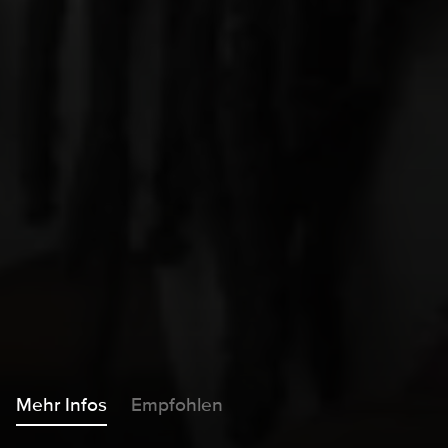
Mehr Infos
Empfohlen