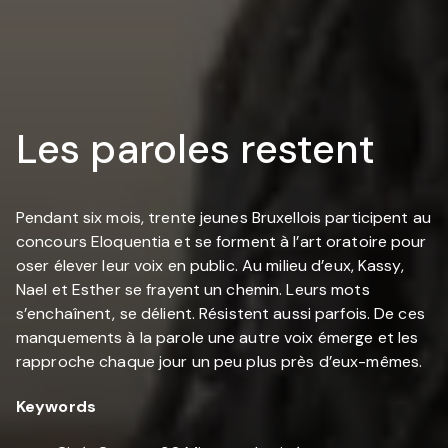
Les paroles restent
Pendant six mois, trente jeunes Bruxellois participent au
concours Eloquentia et se forment à l’art oratoire pour
oser élever leur voix en public. Au milieu d’eux, Kassy,
Nael et Esther se frayent un chemin. Leurs mots
s’enchaînent, se délient. Résistent aussi parfois. De ces
manquements à la parole une autre voix émerge et les
rapproche chaque jour un peu plus près d’eux-mêmes.
Keywords