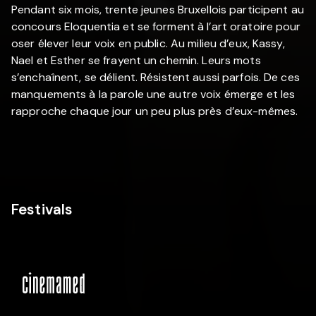
Pendant six mois, trente jeunes Bruxellois participent au
concours Eloquentia et se forment à l’art oratoire pour
oser élever leur voix en public. Au milieu d’eux, Kassy,
Nael et Esther se frayent un chemin. Leurs mots
s’enchaînent, se délient. Résistent aussi parfois. De ces
manquements à la parole une autre voix émerge et les
rapproche chaque jour un peu plus près d’eux-mêmes.
Festivals