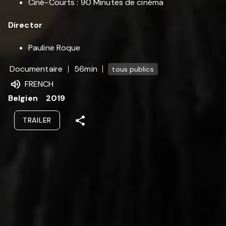
Ciné-Courts : 90 Minutes de cinéma
Director
Pauline Roque
Documentaire
56min
tous publics
FRENCH
Belgien
2019
TRAILER