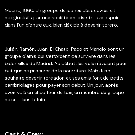
Madrid, 1960. Un groupe de jeunes désoeuvrés et
marginalisés par une société en crise trouve espoir
dans l’un d’entre eux, bien décidé à devenir torero.
Julián, Ramón, Juan, El Chato, Paco et Manolo sont un
groupe d'amis qui s’efforcent de survivre dans les
bidonvilles de Madrid. Au début, les vols n'avaient pour
but que se procurer de la nourriture. Mais Juan
souhaite devenir toréador, et ses amis font de petits
cambriolages pour payer son début. Un jour, après
avoir volé un chauffeur de taxi, un membre du groupe
meurt dans la fuite...
Cast & Crew