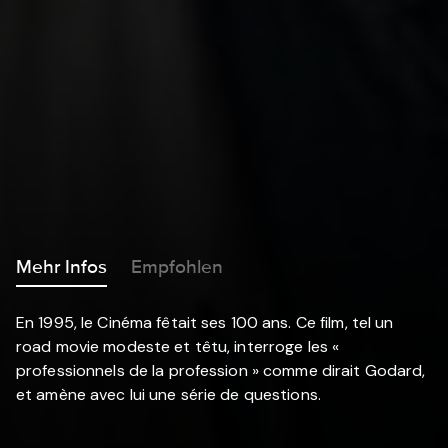
Mehr Infos
Empfohlen
En 1995, le Cinéma fêtait ses 100 ans. Ce film, tel un
road movie modeste et têtu, interroge les «
professionnels de la profession » comme dirait Godard,
et amène avec lui une série de questions.