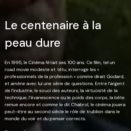
Le centenaire à la
peau dure
En 1995, le Cinéma fêtait ses 100 ans. Ce film, tel un
road movie modeste et têtu, interroge les «
professionnels de la profession » comme dirait Godard,
et amène avec lui une série de questions. Entre l’argent
de l’industrie, le souci des auteurs, la virtuosité de la
technique, l’évanescence ou le poids des corps, la bête
remue encore et comme le dit Chabrol, le cinéma jouera
peut-être au second siècle le rôle de trublion dans le
monde du voir et du penser corrects.