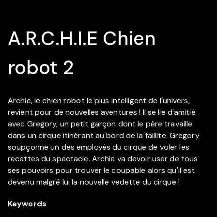
A.R.C.H.I.E Chien
robot 2
Archie, le chien robot le plus intelligent de l'univers,
revient pour de nouvelles aventures ! Il se lie d'amitié
avec Gregory, un petit garçon dont le père travaille
dans un cirque itinérant au bord de la faillite. Gregory
soupçonne un des employés du cirque de voler les
recettes du spectacle. Archie va devoir user de tous
ses pouvoirs pour trouver le coupable alors qu'il est
devenu malgré lui la nouvelle vedette du cirque !
Keywords