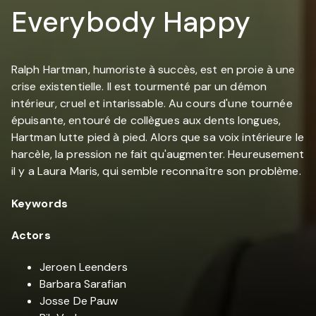
Everybody Happy
Ralph Hartman, humoriste à succès, est en proie à une
crise existentielle. Il est tourmenté par un démon
intérieur, cruel et intarissable. Au cours d'une tournée
épuisante, entouré de collègues aux dents longues,
Hartman lutte pied à pied. Alors que sa voix intérieure le
harcèle, la pression ne fait qu'augmenter. Heureusement
il y a Laura Maris, qui semble reconnaître son problème.
Keywords
Actors
Jeroen Leenders
Barbara Sarafian
Josse De Pauw