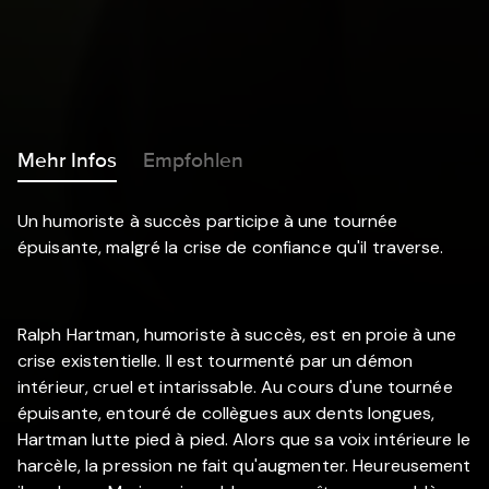
Mehr Infos
Empfohlen
Un humoriste à succès participe à une tournée
épuisante, malgré la crise de confiance qu'il traverse.
Ralph Hartman, humoriste à succès, est en proie à une
crise existentielle. Il est tourmenté par un démon
intérieur, cruel et intarissable. Au cours d'une tournée
épuisante, entouré de collègues aux dents longues,
Hartman lutte pied à pied. Alors que sa voix intérieure le
harcèle, la pression ne fait qu'augmenter. Heureusement