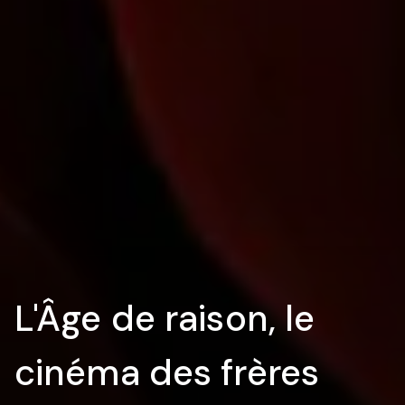
L'Âge de raison, le
cinéma des frères