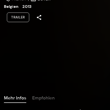
Belgien
2013
TRAILER
Mehr Infos
Empfohlen