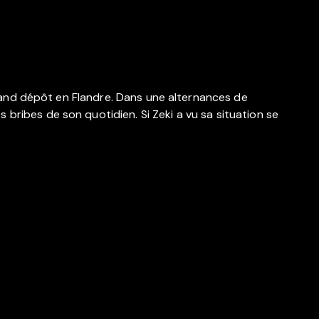
 grand dépôt en Flandre. Dans une alternances de
bribes de son quotidien. Si Zeki a vu sa situation se