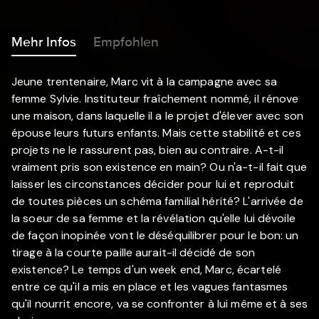
Mehr Infos
Empfohlen
Jeune trentenaire, Marc vit à la campagne avec sa
femme Sylvie. Instituteur fraîchement nommé, il rénove
une maison, dans laquelle il a le projet d'élever avec son
épouse leurs futurs enfants. Mais cette stabilité et ces
projets ne le rassurent pas, bien au contraire. A-t-il
vraiment pris son existence en main? Ou n'a-t-il fait que
laisser les circonstances décider pour lui et reproduit
de toutes pièces un schéma familial hérité? L'arrivée de
la soeur de sa femme et la révélation qu'elle lui dévoile
de façon inopinée vont le déséquilibrer pour le bon: un
tirage à la courte paille aurait-il décidé de son
existence? Le temps d'un week end, Marc, écartelé
entre ce qu'il a mis en place et les vagues fantasmes
qu'il nourrit encore, va se confronter à lui même et à ses