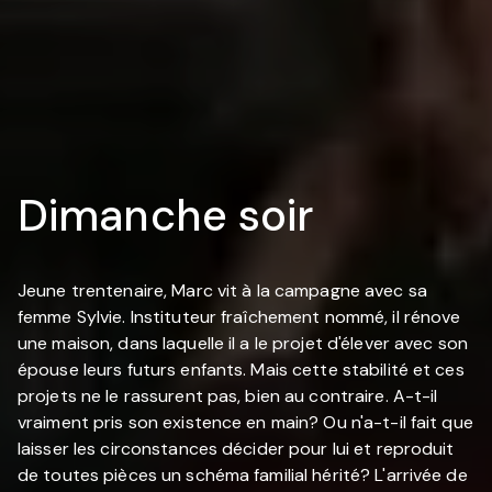
Dimanche soir
Jeune trentenaire, Marc vit à la campagne avec sa
femme Sylvie. Instituteur fraîchement nommé, il rénove
une maison, dans laquelle il a le projet d'élever avec son
épouse leurs futurs enfants. Mais cette stabilité et ces
projets ne le rassurent pas, bien au contraire. A-t-il
vraiment pris son existence en main? Ou n'a-t-il fait que
laisser les circonstances décider pour lui et reproduit
de toutes pièces un schéma familial hérité? L'arrivée de