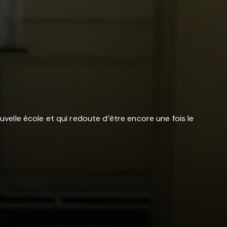
elle école et qui redoute d’être encore une fois le