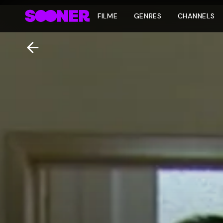
FILME
GENRES
CHANNELS