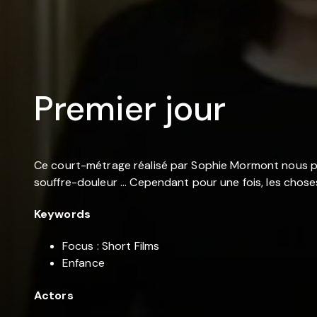
Premier jour
Ce court-métrage réalisé par Sophie Mormont nous plo
souffre-douleur ... Cependant pour une fois, les chose
Keywords
Focus : Short Films
Enfance
Actors