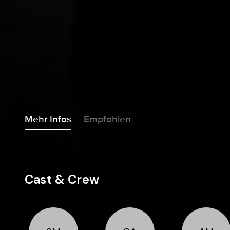
Mehr Infos
Empfohlen
Cast & Crew