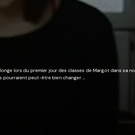
nge lors du premier jour des classes de Margot dans sa nouv
s pourraient peut-être bien changer ...