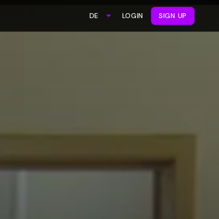
LOGIN
SIGN UP
DE