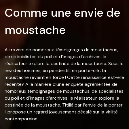
Comme une envie de
moustache
A travers de nombreux témoignages de moustachus,
de spécialistes du poil et d’images d’archives, le
réalisateur explore la destinée de la moustache. Sous le
nez des hommes, en pendentif, en porte-clé : la
moustache revient en force ! Cette renaissance est-elle
récente? A la manière d’une enquête agrémentée de
nombreux témoignages de moustachus, de spécialistes
du poil et d’images d’archives, le réalisateur explore la
destinée de la moustache. Titillé par l’envie de la porter,
il propose un regard joyeusement décalé sur la virilité
contemporaine.