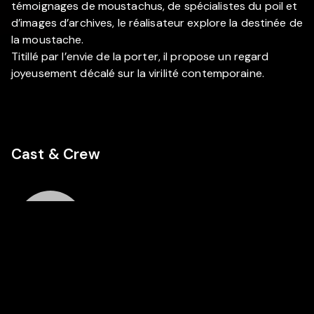
témoignages de moustachus, de spécialistes du poil et
d’images d’archives, le réalisateur explore la destinée de
la moustache.
Titillé par l’envie de la porter, il propose un regard
joyeusement décalé sur la virilité contemporaine.
Cast & Crew
MD
Regie
Mathias
Desmarres