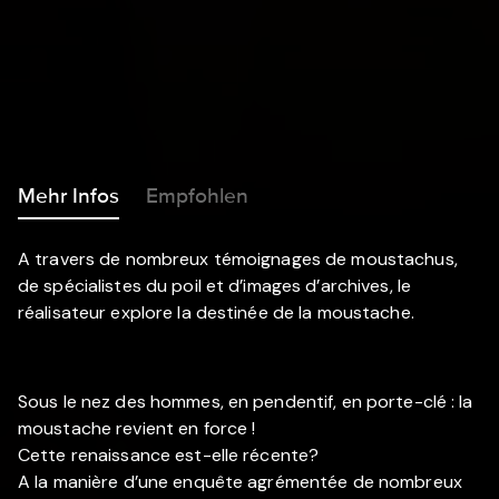
Mehr Infos
Empfohlen
A travers de nombreux témoignages de moustachus,
de spécialistes du poil et d’images d’archives, le
réalisateur explore la destinée de la moustache.
Sous le nez des hommes, en pendentif, en porte-clé : la
moustache revient en force !
Cette renaissance est-elle récente?
A la manière d’une enquête agrémentée de nombreux