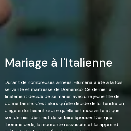
Mariage à l'Italienne
Durant de nombreuses années, Filumena a été à la fois
servante et maîtresse de Domenico. Ce dernier a
finalement décidé de se marier avec une jeune fille de
bonne famille. C'est alors qu'elle décide de lui tendre un
piège en lui faisant croire qu'elle est mourante et que
son dernier désir est de se faire épouser. Dès que
l'homme cède, la mourante ressuscite et lui apprend