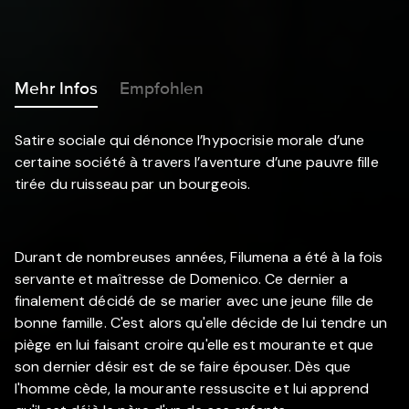
Mehr Infos
Empfohlen
Satire sociale qui dénonce l’hypocrisie morale d’une
certaine société à travers l’aventure d’une pauvre fille
tirée du ruisseau par un bourgeois.
Durant de nombreuses années, Filumena a été à la fois
servante et maîtresse de Domenico. Ce dernier a
finalement décidé de se marier avec une jeune fille de
bonne famille. C'est alors qu'elle décide de lui tendre un
piège en lui faisant croire qu'elle est mourante et que
son dernier désir est de se faire épouser. Dès que
l'homme cède, la mourante ressuscite et lui apprend