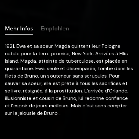
Mehr Infos
Empfohlen
1921. Ewa et sa soeur Magda quittent leur Pologne
natale pour la terre promise, New York. Arrivées à Ellis
Island, Magda, atteinte de tuberculose, est placée en
quarantaine. Ewa, seule et désemparée, tombe dans les
filets de Bruno, un souteneur sans scrupules. Pour
sauver sa soeur, elle est prête à tous les sacrifices et
se livre, résignée, à la prostitution. L’arrivée d’Orlando,
illusionniste et cousin de Bruno, lui redonne confiance
et l’espoir de jours meilleurs. Mais c’est sans compter
sur la jalousie de Bruno...