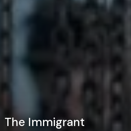
The Immigrant