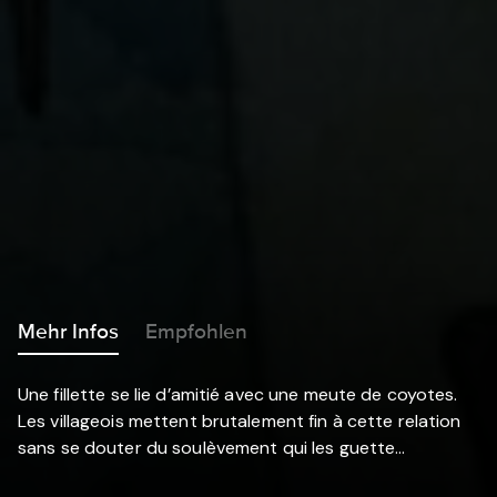
Mehr Infos
Empfohlen
Une fillette se lie d’amitié avec une meute de coyotes.
Les villageois mettent brutalement fin à cette relation
sans se douter du soulèvement qui les guette…