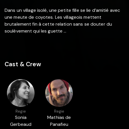
Dans un village isolé, une petite fille se lie d’amitié avec
une meute de coyotes. Les villageois mettent
brutalement fin à cette relation sans se douter du
soulèvement qui les guette ...
Cast & Crew
Regie
Regie
Sonia
Mathias de
Gerbeaud
Panafieu