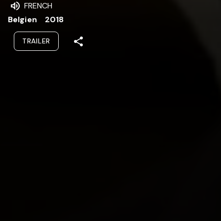
FRENCH
Belgien
2018
TRAILER