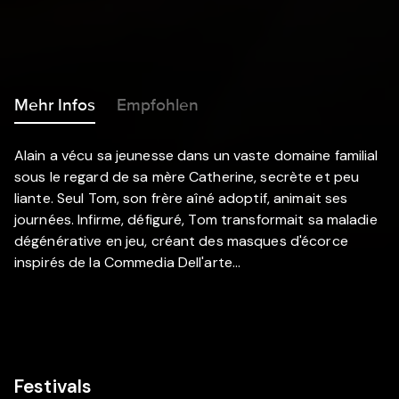
Mehr Infos
Empfohlen
Alain a vécu sa jeunesse dans un vaste domaine familial
sous le regard de sa mère Catherine, secrète et peu
liante. Seul Tom, son frère aîné adoptif, animait ses
journées. Infirme, défiguré, Tom transformait sa maladie
dégénérative en jeu, créant des masques d'écorce
inspirés de la Commedia Dell'arte...
Festivals