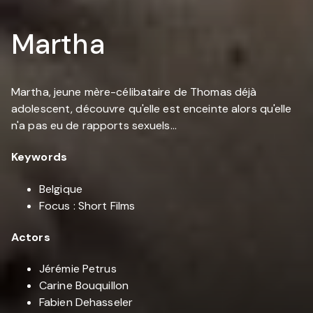
Martha
Martha, jeune mère-célibataire de Thomas déjà
adolescent, découvre qu'elle est enceinte alors qu'elle
n'a pas eu de rapports sexuels...
Keywords
Belgique
Focus : Short Films
Actors
Jérémie Petrus
Carine Bouquillon
Fabien Dehasseler