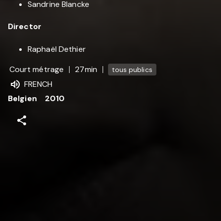
Sandrine Blancke
Director
Raphaël Dethier
Court métrage
27min
tous publics
FRENCH
Belgien
2010