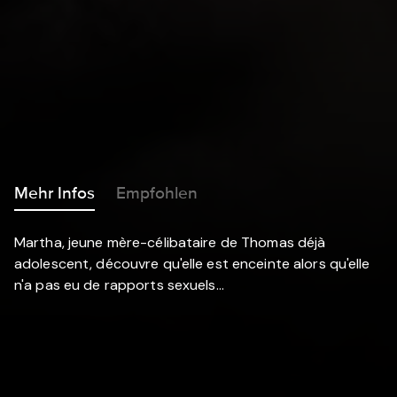
Mehr Infos
Empfohlen
Martha, jeune mère-célibataire de Thomas déjà
adolescent, découvre qu'elle est enceinte alors qu'elle
n'a pas eu de rapports sexuels...