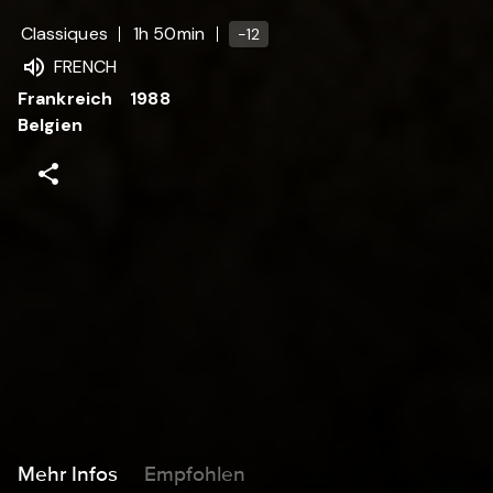
Classiques
1h 50min
-12
FRENCH
Frankreich
1988
Belgien
Mehr Infos
Empfohlen