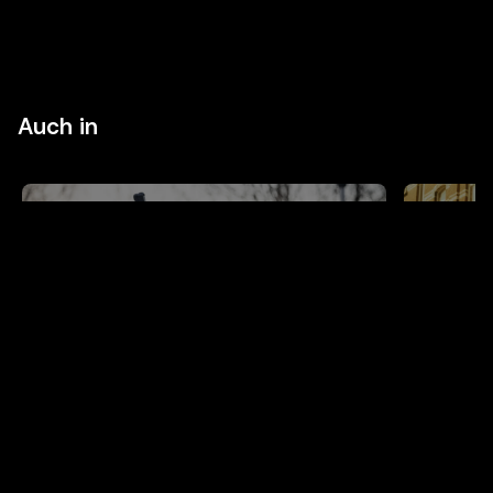
Auch in
BELGIAN CINEMA