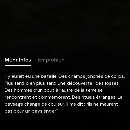
Mehr Infos
Empfohlen
Il y aurait eu une bataille. Des champs jonchés de corps.
Plus tard, bien plus tard, une découverte : des fosses.
Des hommes d’un bout à l’autre de la terre se
rencontrent et commémorent. Des rituels étranges. Le
paysage change de couleur, il me dit : “Ils ne meurent
pas pour un pays entier".