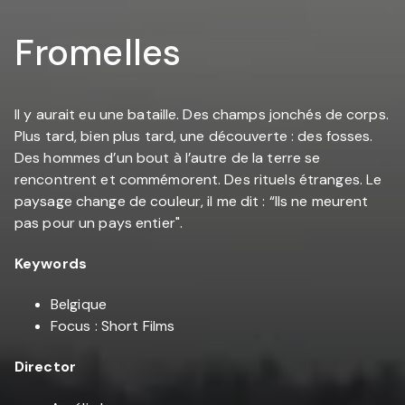
Fromelles
Il y aurait eu une bataille. Des champs jonchés de corps.
Plus tard, bien plus tard, une découverte : des fosses.
Des hommes d’un bout à l’autre de la terre se
rencontrent et commémorent. Des rituels étranges. Le
paysage change de couleur, il me dit : “Ils ne meurent
pas pour un pays entier".
Keywords
Belgique
Focus : Short Films
Director