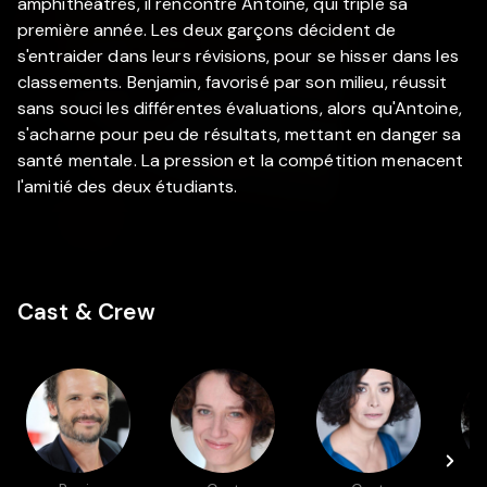
amphithéâtres, il rencontre Antoine, qui triple sa
première année. Les deux garçons décident de
s'entraider dans leurs révisions, pour se hisser dans les
classements. Benjamin, favorisé par son milieu, réussit
sans souci les différentes évaluations, alors qu'Antoine,
s'acharne pour peu de résultats, mettant en danger sa
santé mentale. La pression et la compétition menacent
l'amitié des deux étudiants.
Cast & Crew