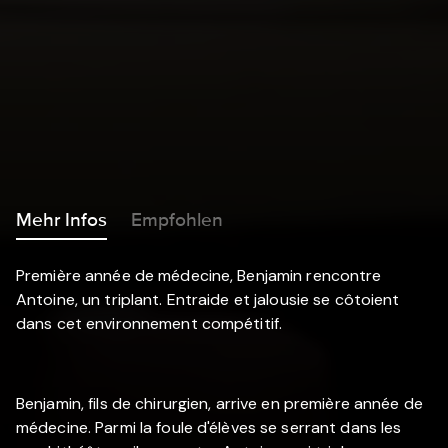
Mehr Infos
Empfohlen
Première année de médecine, Benjamin rencontre
Antoine, un triplant. Entraide et jalousie se côtoient
dans cet environnement compétitif.
Benjamin, fils de chirurgien, arrive en première année de
médecine. Parmi la foule d'élèves se serrant dans les