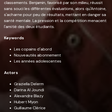
classements. Benjamin, favorisé par son milieu, réussit
sans souci les différentes évaluations, alors qu'Antoine,
s'acharne pour peu de résultats, mettant en danger sa
santé mentale. La pression et la compétition menacent
l'amitié des deux étudiants.
Keywords
Les copains d'abord
Nouveautés abonnement
Les années adolescentes
Actors
Graziella Delerm
Darina Al Joundi
Alexandre Blazy
Hubert Myon
Guillaume Clérice