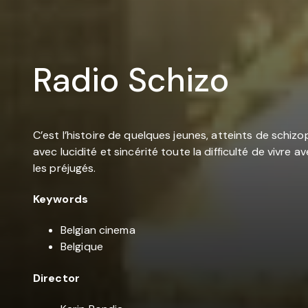
Radio Schizo
C’est l’histoire de quelques jeunes, atteints de schizop
avec lucidité et sincérité toute la difficulté de vivre 
les préjugés.
Keywords
Belgian cinema
Belgique
Director