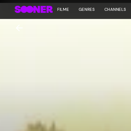
FILME
GENRES
CHANNELS