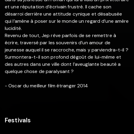
et une réputation d’écrivain frustré. Il cache son
désarroi derrière une attitude cynique et désabusée
qui l’amène à poser sur le monde un regard d’une amère
lucidité.
Revenu de tout, Jep rêve parfois de se remettre à
écrire, traversé par les souvenirs d’un amour de
jeunesse auquel il se raccroche, mais y parviendra-t-il ?
Surmontera-t-il son profond dégoût de lui-même et
des autres dans une ville dont l’aveuglante beauté a
quelque chose de paralysant ?
- Oscar du meilleur film étranger 2014
Festivals