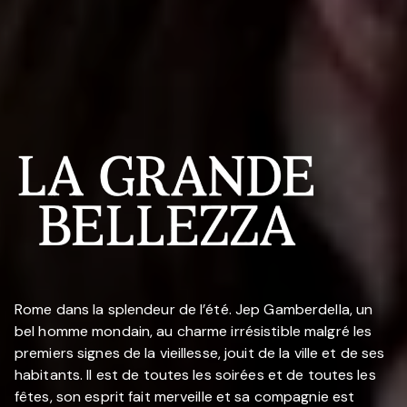
Rome dans la splendeur de l’été. Jep Gamberdella, un
bel homme mondain, au charme irrésistible malgré les
premiers signes de la vieillesse, jouit de la ville et de ses
habitants. Il est de toutes les soirées et de toutes les
fêtes, son esprit fait merveille et sa compagnie est