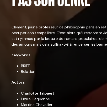
Clément, jeune professeur de philosophie parisien est 
occuper son temps libre. C’est alors qu’il rencontre Jen
est rythmée par la lecture de romans populaires, de m
des amours mais cela suffira-t-il à renverser les barriè
Keywords
BRIFF
Relation
Actors
Charlotte Talpaert
Émilie Dequenne
Martine Chevallier