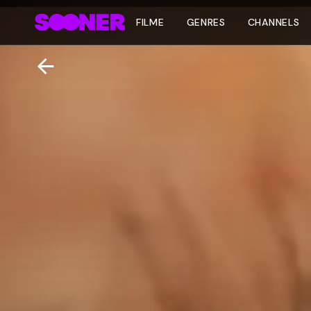
FILME
GENRES
CHANNELS