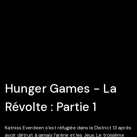
Hunger Games - La
Révolte : Partie 1
Katniss Everdeen s’est réfugiée dans le District 13 après
avoir détruit à jamais l’arène et les Jeux. Le troisième