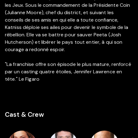
les Jeux. Sous le commandement de la Présidente Coin
(Julianne Moore), chef du district, et suivant les
conseils de ses amis en qui elle a toute confiance,
Katniss déploie ses ailes pour devenir le symbole de la
rébellion. Elle va se battre pour sauver Peeta (Josh
Hutcherson) et libérer le pays tout entier, à qui son
courage a redonné espoir.
"La franchise offre son épisode le plus mature, renforcé
par un casting quatre étoiles, Jennifer Lawrence en
tête." Le Figaro
Cast & Crew