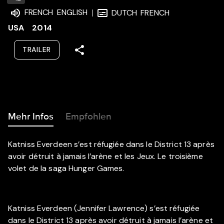
FRENCH
ENGLISH
DUTCH
FRENCH
USA
2014
TRAILER
Mehr Infos
Empfohlen
Katniss Everdeen s’est réfugiée dans le District 13 après
avoir détruit à jamais l’arène et les Jeux. Le troisième
volet de la saga Hunger Games.
Katniss Everdeen (Jennifer Lawrence) s’est réfugiée
dans le District 13 après avoir détruit à jamais l’arène et