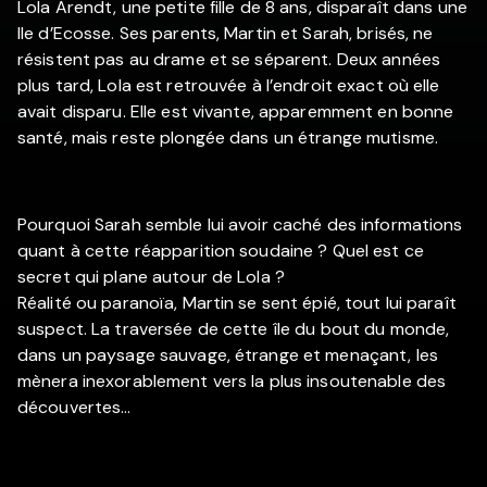
Lola Arendt, une petite fille de 8 ans, disparaît dans une
Ile d’Ecosse. Ses parents, Martin et Sarah, brisés, ne
résistent pas au drame et se séparent. Deux années
plus tard, Lola est retrouvée à l’endroit exact où elle
avait disparu. Elle est vivante, apparemment en bonne
santé, mais reste plongée dans un étrange mutisme.
Pourquoi Sarah semble lui avoir caché des informations
quant à cette réapparition soudaine ? Quel est ce
secret qui plane autour de Lola ?
Réalité ou paranoïa, Martin se sent épié, tout lui paraît
suspect. La traversée de cette île du bout du monde,
dans un paysage sauvage, étrange et menaçant, les
mènera inexorablement vers la plus insoutenable des
découvertes…