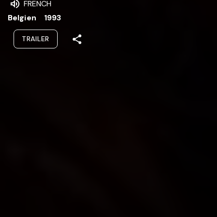
FRENCH
Belgien
1993
TRAILER