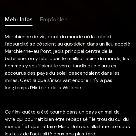
Mehr Infos
Empfohlen
Marchienne de vie, bout du monde où la folie et
l'absurdité se côtoient au quotidien dans un lieu appelé
Marchienne-au Pont, jadis principal centre de la
batellerie, on y fabriquait le meilleur acier du monde, les
hommes y soufflaient le verre tandis que d'autres
accourus des pays du soleil descendaient dans les
mines. C'est là que s'inscrivait encore il n'y a pas
longtemps l'Histoire de la Wallonie.
Ce film-quête a été tourné dans un pays en mal de
vivre qui pourrait bien être rebaptisé " le trou du cul du
monde " et que l'affaire Marc Dutroux allait mettre sous
les feux de l'actualité deux ans plus tard.