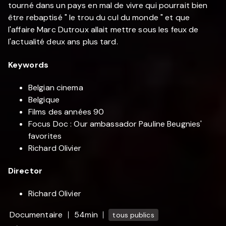
tourné dans un pays en mal de vivre qui pourrait bien
être rebaptisé " le trou du cul du monde " et que
l'affaire Marc Dutroux allait mettre sous les feux de
l'actualité deux ans plus tard.
Keywords
Belgian cinema
Belgique
Films des années 90
Focus Doc : Our ambassador Pauline Beugnies'
favorites
Richard Olivier
Director
Richard Olivier
Documentaire
54min
tous publics