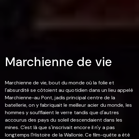
Marchienne de vie
Marchienne de vie, bout du monde où la folie et
l'absurdité se côtoient au quotidien dans un lieu appelé
Marchienne-au Pont, jadis principal centre de la
batellerie, on y fabriquait le meilleur acier du monde, les
hommes y soufflaient le verre tandis que d'autres
accourus des pays du soleil descendaient dans les
mines. C'est là que s'inscrivait encore il n'y a pas
longtemps l'Histoire de la Wallonie. Ce film-quête a été