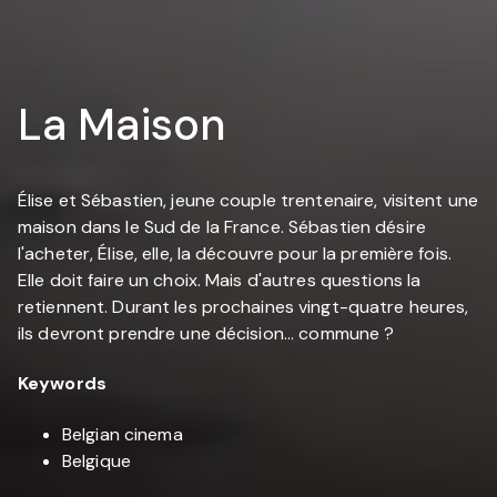
La Maison
Élise et Sébastien, jeune couple trentenaire, visitent une
maison dans le Sud de la France. Sébastien désire
l'acheter, Élise, elle, la découvre pour la première fois.
Elle doit faire un choix. Mais d'autres questions la
retiennent. Durant les prochaines vingt-quatre heures,
ils devront prendre une décision... commune ?
Keywords
Belgian cinema
Belgique