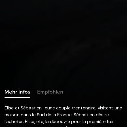
Mehr Infos
Empfohlen
Élise et Sébastien, jeune couple trentenaire, visitent une
maison dans le Sud de la France. Sébastien désire
l'acheter, Élise, elle, la découvre pour la première fois.