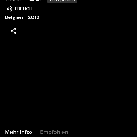
FRENCH
Belgien
2012
Mehr Infos
Empfohlen