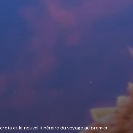
ecrets et le nouvel itinéraire du voyage au premier