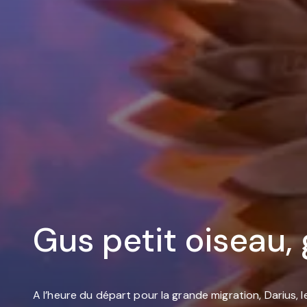
Gus petit oiseau,
A l’heure du départ pour la grande migration, Darius, l