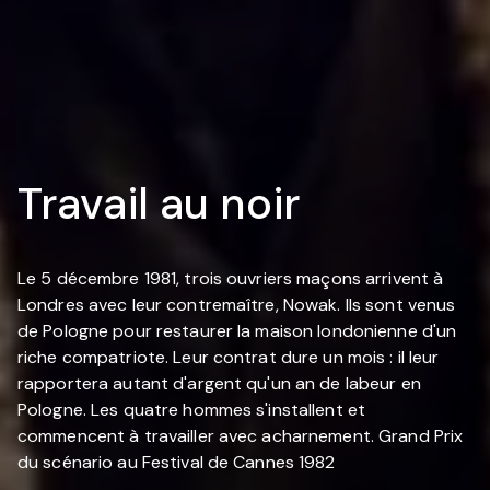
Travail au noir
Le 5 décembre 1981, trois ouvriers maçons arrivent à
Londres avec leur contremaître, Nowak. Ils sont venus
de Pologne pour restaurer la maison londonienne d'un
riche compatriote. Leur contrat dure un mois : il leur
rapportera autant d'argent qu'un an de labeur en
Pologne. Les quatre hommes s'installent et
commencent à travailler avec acharnement. Grand Prix
du scénario au Festival de Cannes 1982