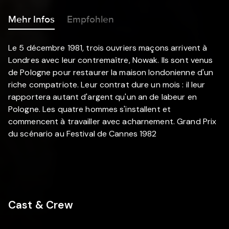
Mehr Infos
Empfohlen
Le 5 décembre 1981, trois ouvriers maçons arrivent à
Londres avec leur contremaître, Nowak. Ils sont venus
de Pologne pour restaurer la maison londonienne d'un
riche compatriote. Leur contrat dure un mois : il leur
rapportera autant d'argent qu'un an de labeur en
Pologne. Les quatre hommes s'installent et
commencent à travailler avec acharnement. Grand Prix
du scénario au Festival de Cannes 1982
Cast & Crew