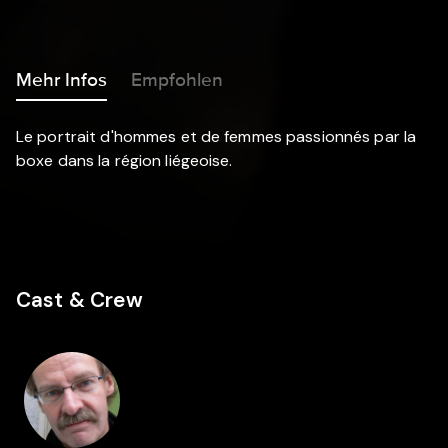
Mehr Infos
Empfohlen
Le portrait d'hommes et de femmes passionnés par la
boxe dans la région liégeoise.
Cast & Crew