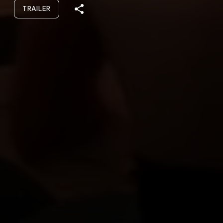
TRAILER