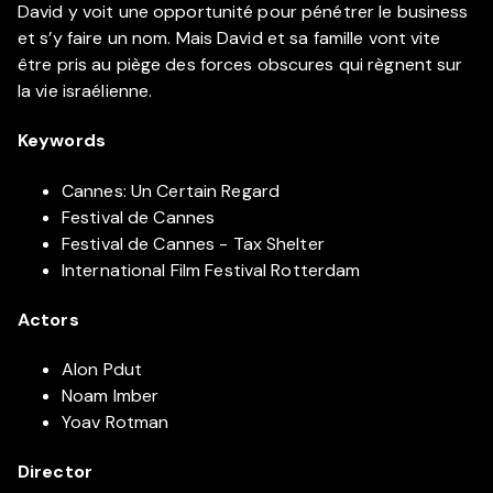
David y voit une opportunité pour pénétrer le business
et s’y faire un nom. Mais David et sa famille vont vite
être pris au piège des forces obscures qui règnent sur
la vie israélienne.
Keywords
Cannes: Un Certain Regard
Festival de Cannes
Festival de Cannes - Tax Shelter
International Film Festival Rotterdam
Actors
Alon Pdut
Noam Imber
Yoav Rotman
Director