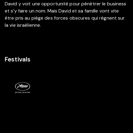
David y voit une opportunité pour pénétrer le business
et s’y faire un nom. Mais David et sa famille vont vite
être pris au piège des forces obscures qui règnent sur
la vie israélienne.
Festivals
Cast & Crew