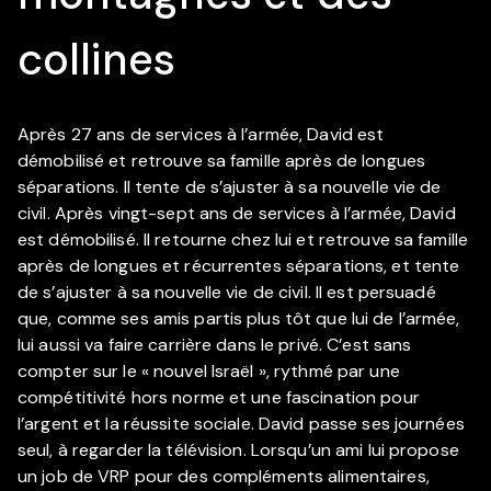
collines
Après 27 ans de services à l’armée, David est
démobilisé et retrouve sa famille après de longues
séparations. Il tente de s’ajuster à sa nouvelle vie de
civil. Après vingt-sept ans de services à l’armée, David
est démobilisé. Il retourne chez lui et retrouve sa famille
après de longues et récurrentes séparations, et tente
de s’ajuster à sa nouvelle vie de civil. Il est persuadé
que, comme ses amis partis plus tôt que lui de l’armée,
lui aussi va faire carrière dans le privé. C’est sans
compter sur le « nouvel Israël », rythmé par une
compétitivité hors norme et une fascination pour
l’argent et la réussite sociale. David passe ses journées
seul, à regarder la télévision. Lorsqu’un ami lui propose
un job de VRP pour des compléments alimentaires,