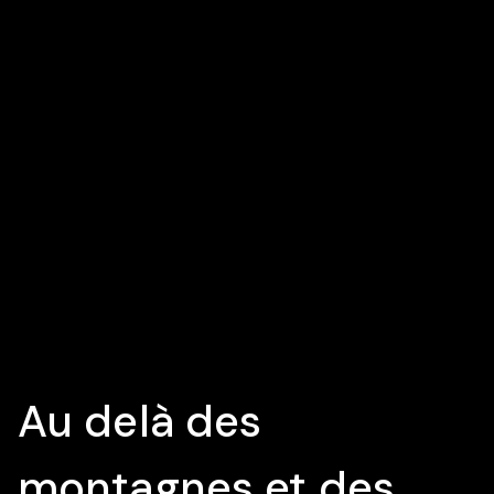
Au delà des
montagnes et des