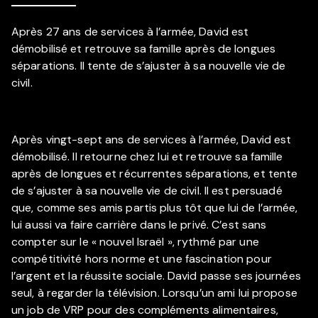
Après 27 ans de services à l’armée, David est
démobilisé et retrouve sa famille après de longues
séparations. Il tente de s’ajuster à sa nouvelle vie de
civil.
Après vingt-sept ans de services à l’armée, David est
démobilisé. Il retourne chez lui et retrouve sa famille
après de longues et récurrentes séparations, et tente
de s’ajuster à sa nouvelle vie de civil. Il est persuadé
que, comme ses amis partis plus tôt que lui de l’armée,
lui aussi va faire carrière dans le privé. C’est sans
compter sur le « nouvel Israël », rythmé par une
compétitivité hors norme et une fascination pour
l’argent et la réussite sociale. David passe ses journées
seul, à regarder la télévision. Lorsqu’un ami lui propose
un job de VRP pour des compléments alimentaires,