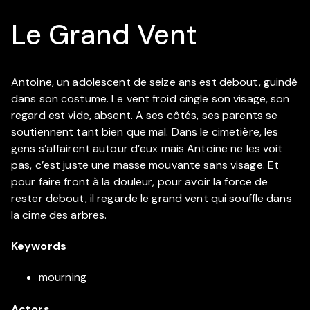
Le Grand Vent
Antoine, un adolescent de seize ans est debout, guindé
dans son costume. Le vent froid cingle son visage, son
regard est vide, absent. A ses côtés, ses parents se
soutiennent tant bien que mal. Dans le cimetière, les
gens s’affairent autour d’eux mais Antoine ne les voit
pas, c’est juste une masse mouvante sans visage. Et
pour faire front à la douleur, pour avoir la force de
rester debout, il regarde le grand vent qui souffle dans
la cime des arbres.
Keywords
mourning
Actors