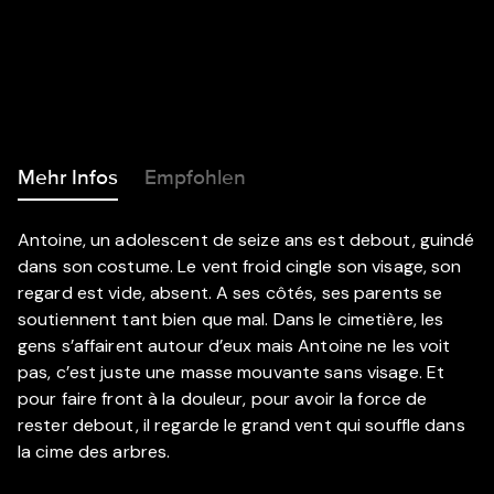
Mehr Infos
Empfohlen
Antoine, un adolescent de seize ans est debout, guindé
dans son costume. Le vent froid cingle son visage, son
regard est vide, absent. A ses côtés, ses parents se
soutiennent tant bien que mal. Dans le cimetière, les
gens s’affairent autour d’eux mais Antoine ne les voit
pas, c’est juste une masse mouvante sans visage. Et
pour faire front à la douleur, pour avoir la force de
rester debout, il regarde le grand vent qui souffle dans
la cime des arbres.