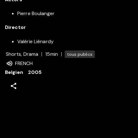
Pierre Boulanger
Director
Valérie Liénardy
Shorts, Drama
15min
tous publics
FRENCH
Belgien
2005