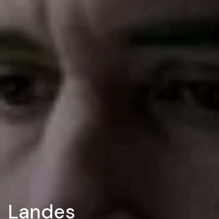
Landes