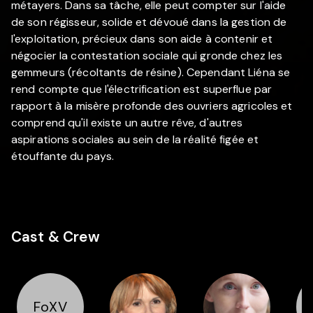
métayers. Dans sa tâche, elle peut compter sur l'aide
de son régisseur, solide et dévoué dans la gestion de
l'exploitation, précieux dans son aide à contenir et
négocier la contestation sociale qui gronde chez les
gemmeurs (récoltants de résine). Cependant Liéna se
rend compte que l'électrification est superflue par
rapport à la misère profonde des ouvriers agricoles et
comprend qu'il existe un autre rêve, d'autres
aspirations sociales au sein de la réalité figée et
étouffante du pays.
Cast & Crew
FoXV