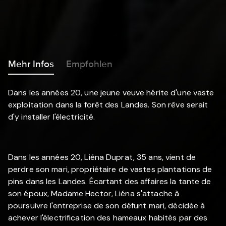
Mehr Infos
Empfohlen
Dans les années 20, une jeune veuve hérite d'une vaste
exploitation dans la forêt des Landes. Son rêve serait
d'y installer l'électricité.
Dans les années 20, Liéna Duprat, 35 ans, vient de
perdre son mari, propriétaire de vastes plantations de
pins dans les Landes. Écartant des affaires la tante de
son époux, Madame Hector, Liéna s'attache à
poursuivre l'entreprise de son défunt mari, décidée à
achever l'électrification des hameaux habités par des