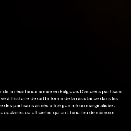
e de la résistance armée en Belgique. D’anciens partisans
vé à l’histoire de cette forme de la résistance dans les
ciste des partisans armés a été gommé ou marginalisée :
populaires ou officielles qui ont tenu lieu de mémoire