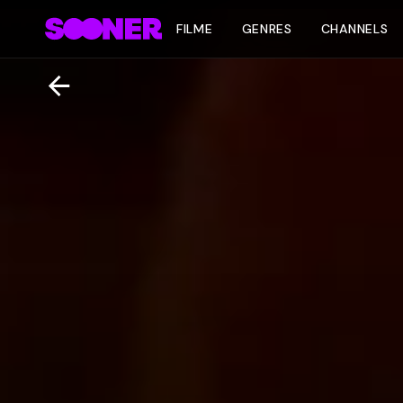
FILME
GENRES
CHANNELS