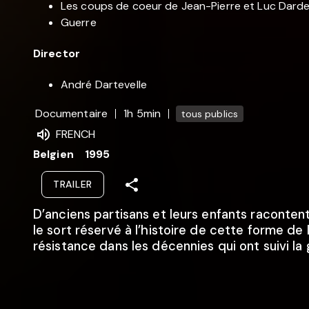
Les coups de coeur de Jean-Pierre et Luc Dard
Guerre
Director
André Dartevelle
Documentaire
1h 5min
tous publics
FRENCH
Belgien
1995
TRAILER
D’anciens partisans et leurs enfants racontent
le sort réservé à l’histoire de cette forme de 
résistance dans les décennies qui ont suivi la 