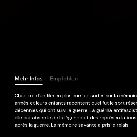
Mehr Infos
Empfohlen
Chapitre d'un film en plusieurs épisodes sur la mémoir
armés et leurs enfants racontent quel fut le sort réser
décennies qui ont suivi la guerre. La guérilla antifas
elle est absente de la légende et des représentations 
après la guerre. La mémoire savante a pris le relais.