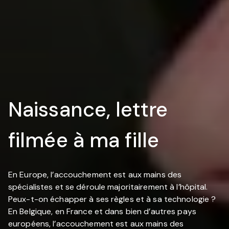
Naissance, lettre
filmée à ma fille
En Europe, l’accouchement est aux mains des
spécialistes et se déroule majoritairement à l’hôpital.
Peux-t-on échapper à ses règles et à sa technologie ?
En Belgique, en France et dans bien d’autres pays
européens, l’accouchement est aux mains des