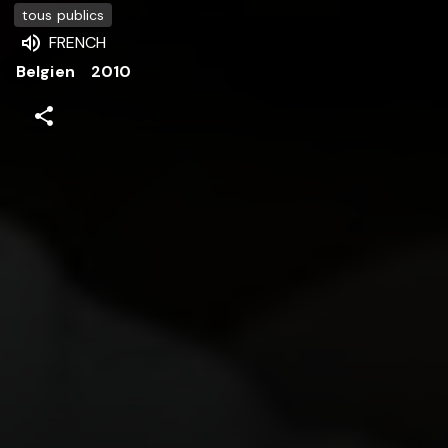
tous publics
FRENCH
Belgien
2010