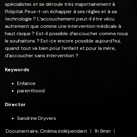
spécialistes et se déroule très majoritairement à
l’hôpital. Peux-t-on échapper à ses règles et à sa
technologie ? L’accouchement peut-il être vécu
autrement que comme une intervention médicale à
haut risque ? Est-il possible d’accoucher comme nous
le souhaitons ? Est-ce encore possible aujourd’hui,
quand tout va bien pour l’enfant et pour la mère,
d’accoucher sans intervention ?
Keywords
Enfance
parenthood
Director
Sandrine Dryvers
Documentaire, Cinéma indépendant
1h 9min