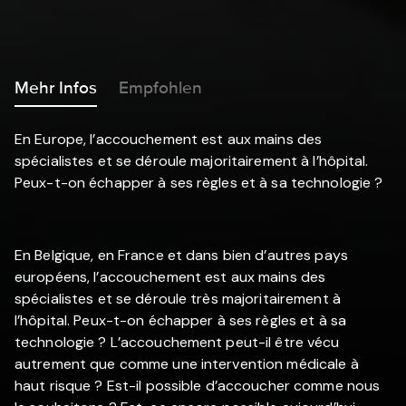
Mehr Infos
Empfohlen
En Europe, l’accouchement est aux mains des
spécialistes et se déroule majoritairement à l’hôpital.
Peux-t-on échapper à ses règles et à sa technologie ?
En Belgique, en France et dans bien d’autres pays
européens, l’accouchement est aux mains des
spécialistes et se déroule très majoritairement à
l’hôpital. Peux-t-on échapper à ses règles et à sa
technologie ? L’accouchement peut-il être vécu
autrement que comme une intervention médicale à
haut risque ? Est-il possible d’accoucher comme nous