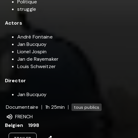
Politique
struggle
Actors
André Fontaine
Jan Bucquoy
Lionel Jospin
Jan de Rayemaker
Louis Schweitzer
Director
Jan Bucquoy
Documentaire
1h 25min
tous publics
FRENCH
Belgien
1998