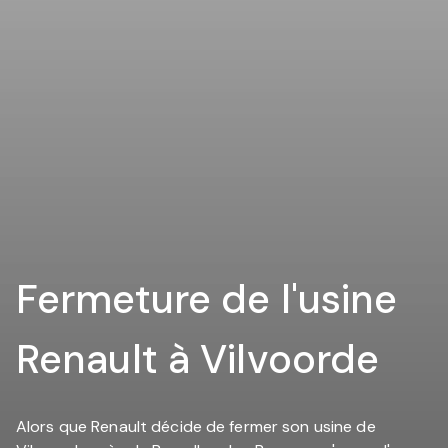
Fermeture de l'usine
Renault à Vilvoorde
Alors que Renault décide de fermer son usine de