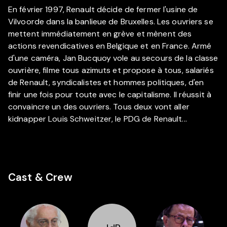
En février 1997, Renault décide de fermer l'usine de
Vilvoorde dans la banlieue de Bruxelles. Les ouvriers se
mettent immédiatement en grève et mènent des
actions revendicatives en Belgique et en France. Armé
d'une caméra, Jan Bucquoy vole au secours de la classe
ouvrière, filme tous azimuts et propose à tous, salariés
de Renault, syndicalistes et hommes politiques, d'en
finir une fois pour toute avec le capitalisme. Il réussit à
convaincre un des ouvriers. Tous deux vont aller
kidnapper Louis Schweitzer, le PDG de Renault...
Cast & Crew