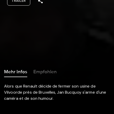
TRAILER
Mehr Infos
Empfohlen
Alors que Renault décide de fermer son usine de
Vilvoorde près de Bruxelles, Jan Bucquoy s'arme d'une
caméra et de son humour.