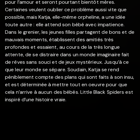
pour l’amour et seront pourtant bientôt mères.
Certaines veulent oublier ce problème aussi vite que
possible, mais Katja, elle-même orpheline, a une idée
toute autre : elle attend son bébé avec impatience.
Dans le grenier, les jeunes filles partagent de bons et de
mauvais moments, établissent des amitiés très
profondes et essaient, au cours de la très longue
attente, de se distraire dans un monde imaginaire fait
de rêves sans souci et de jeux mystérieux. Jusqu’à ce
que leur monde se sépare. Soudain, Katja se rend
péniblement compte des plans qui sont faits à son insu,
et est déterminée à mettre tout en oeuvre pour que
cela n’arrive à aucun des bébés. Little Black Spiders est
inspiré d’une histoire vraie.