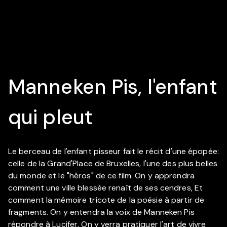
Manneken Pis, l'enfant
qui pleut
Le berceau de l'enfant pisseur fait le récit d'une épopée:
celle de la Grand'Place de Bruxelles, l'une des plus belles
du monde et le "héros" de ce film. On y apprendra
comment une ville blessée renaît de ses cendres, Et
comment la mémoire tricote de la poésie à partir de
fragments. On y entendra la voix de Manneken Pis
répondre à Lucifer, On y verra pratiquer l'art de vivre