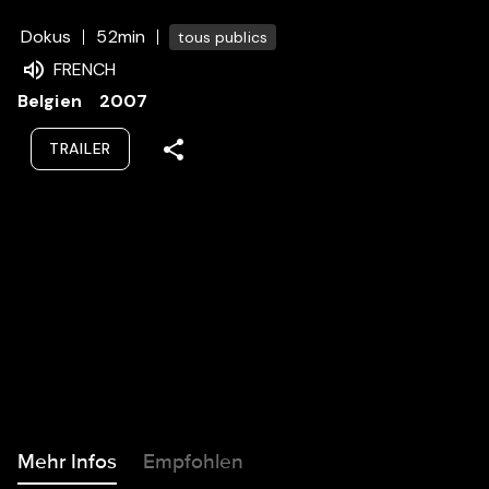
Dokus
52min
tous publics
FRENCH
Belgien
2007
TRAILER
Mehr Infos
Empfohlen