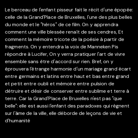
Le berceau de l'enfant pisseur fait le récit d'une épopée:
celle de la Grand'Place de Bruxelles, l'une des plus belles
du monde et le "héros" de ce film. On y apprendra
comment une ville blessée renaît de ses cendres, Et
comment la mémoire tricote de la poésie à partir de
fragments. On y entendra la voix de Manneken Pis
répondre à Lucifer, On y verra pratiquer l'art de vivre
ensemble sans être d'accord sur rien. Bref, on y
éprouvera l'étrange harmonie d'un mariage grand écart
entre germains et latins entre haut et bas entre grand
et petit entre oubli et mémoire entre pulsion de
détruire et désir de conserver entre sublime et terre à
terre. Car la Grand'Place de Bruxelles n'est pas "que
belle": elle est aussi l'enfant des paradoxes qui règnent
sur l'âme de la ville, elle déborde de leçons de vie et
d'humanité