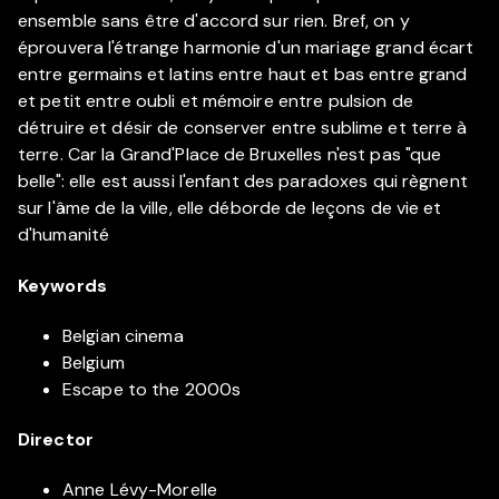
ensemble sans être d'accord sur rien. Bref, on y
éprouvera l'étrange harmonie d'un mariage grand écart
entre germains et latins entre haut et bas entre grand
et petit entre oubli et mémoire entre pulsion de
détruire et désir de conserver entre sublime et terre à
terre. Car la Grand'Place de Bruxelles n'est pas "que
belle": elle est aussi l'enfant des paradoxes qui règnent
sur l'âme de la ville, elle déborde de leçons de vie et
d'humanité
Keywords
Belgian cinema
Belgium
Escape to the 2000s
Director
Anne Lévy-Morelle