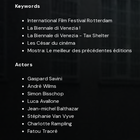
Keywords
International Film Festival Rotterdam
La Biennale di Venezia !
La Biennale di Venezia - Tax Shelter
Les César du cinéma
Mostra: Le meilleur des précédentes éditions
Actors
Gaspard Savini
André Wilms
Simon Bisschop
Luca Avallone
Jean-michel Balthazar
Stéphanie Van Vyve
Charlotte Rampling
Fatou Traoré