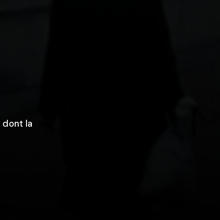
 dont la