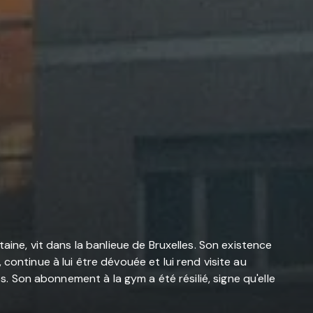
aine, vit dans la banlieue de Bruxelles. Son existence
continue à lui être dévouée et lui rend visite au
s. Son abonnement à la gym a été résilié, signe qu'elle