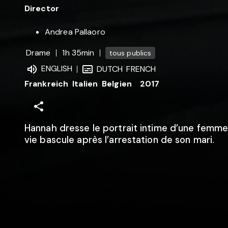
Director
Andrea Pallaoro
Drame
1h 35min
tous publics
ENGLISH
DUTCH
FRENCH
Frankreich
Italien
Belgien
2017
Hannah dresse le portrait intime d’une femme
vie bascule après l’arrestation de son mari.