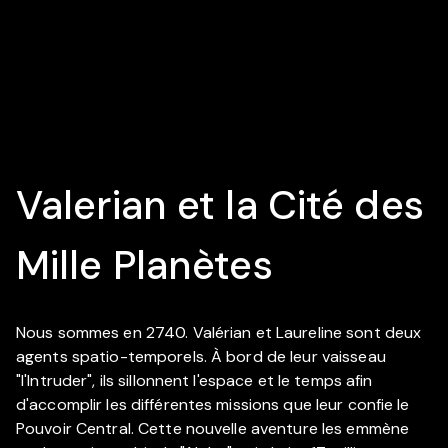
Valerian et la Cité des
Mille Planètes
Nous sommes en 2740. Valérian et Laureline sont deux
agents spatio-temporels. À bord de leur vaisseau
"l'Intruder", ils sillonnent l'espace et le temps afin
d'accomplir les différentes missions que leur confie le
Pouvoir Central. Cette nouvelle aventure les emmène