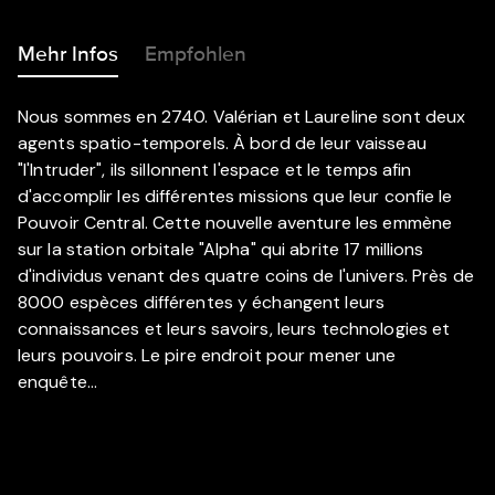
Mehr Infos
Empfohlen
Nous sommes en 2740. Valérian et Laureline sont deux
agents spatio-temporels. À bord de leur vaisseau
"l'Intruder", ils sillonnent l'espace et le temps afin
d'accomplir les différentes missions que leur confie le
Pouvoir Central. Cette nouvelle aventure les emmène
sur la station orbitale "Alpha" qui abrite 17 millions
d'individus venant des quatre coins de l'univers. Près de
8000 espèces différentes y échangent leurs
connaissances et leurs savoirs, leurs technologies et
leurs pouvoirs. Le pire endroit pour mener une
enquête...