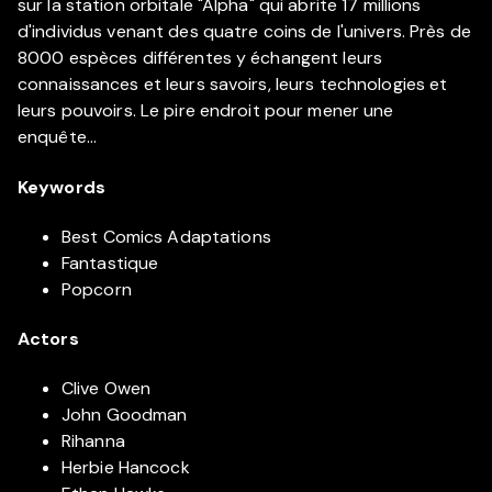
sur la station orbitale "Alpha" qui abrite 17 millions
d'individus venant des quatre coins de l'univers. Près de
8000 espèces différentes y échangent leurs
connaissances et leurs savoirs, leurs technologies et
leurs pouvoirs. Le pire endroit pour mener une
enquête...
Keywords
Best Comics Adaptations
Fantastique
Popcorn
Actors
Clive Owen
John Goodman
Rihanna
Herbie Hancock