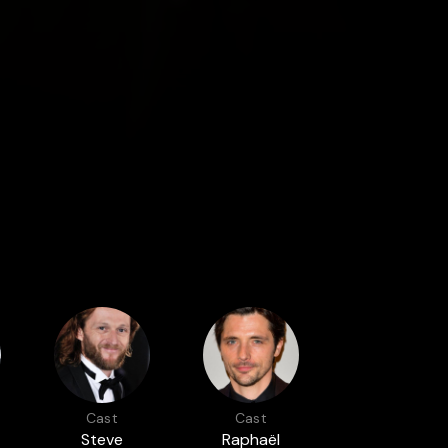
Cast
Cast
Steve
Raphaël