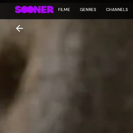
FILME
GENRES
CHANNELS