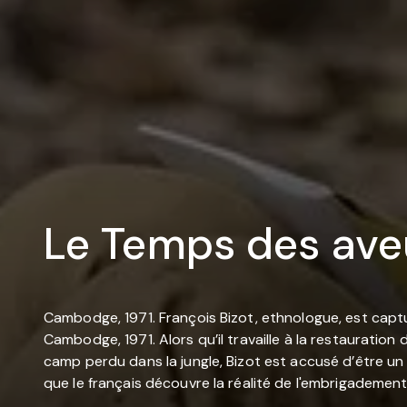
Le Temps des ave
Cambodge, 1971. François Bizot, ethnologue, est capt
Cambodge, 1971. Alors qu’il travaille à la restauratio
camp perdu dans la jungle, Bizot est accusé d’être un
que le français découvre la réalité de l'embrigadement 