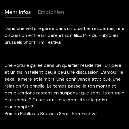
Mehr Infos
Empfohlen
Dans une voiture garée dans un quartier résidentiel, une
discussion entre un père et son fils... Prix du Public au
Brussels Short Film Festival.
Une voiture garée dans un quartier résidentiel. Un père
et un fils installent peu à peu une discussion. L’amour, le
sexe, la mère et la mort. Une connivence atypique, une
relation fusionnelle. Le temps passe, le ton monte et
des questions restent en suspens : que sont-ils en train
d’attendre ? Et surtout… que sont-il sur le point
d’accomplir ?
Prix du Public au Brussels Short Film Festival.