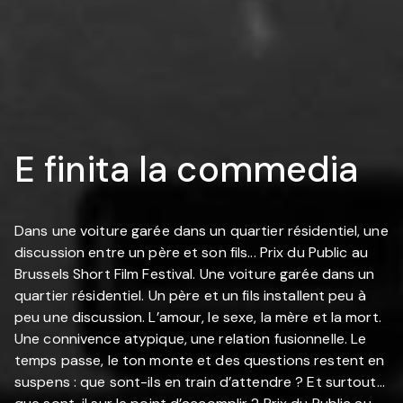
E finita la commedia
Dans une voiture garée dans un quartier résidentiel, une
discussion entre un père et son fils... Prix du Public au
Brussels Short Film Festival. Une voiture garée dans un
quartier résidentiel. Un père et un fils installent peu à
peu une discussion. L’amour, le sexe, la mère et la mort.
Une connivence atypique, une relation fusionnelle. Le
temps passe, le ton monte et des questions restent en
suspens : que sont-ils en train d’attendre ? Et surtout…